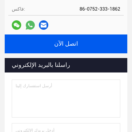
86-0752-333-1862
فاكس:
اتصل الآن
راسلنا بالبريد الإلكتروني