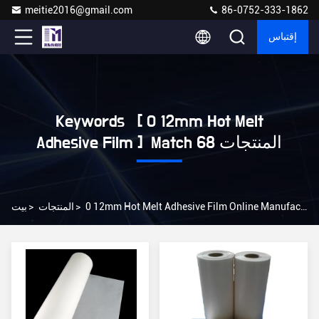
meitie2016@gmail.com
86-0752-333-1862
إقتباس
Keywords [ 0 12mm Hot Melt
Adhesive Film ] Match 68 المنتجات
0 12mm Hot Melt Adhesive Film Online Manufacturer
>
المنتجات
>
بيت