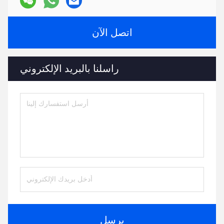
اتصل الآن
راسلنا بالبريد الإلكتروني
يرسل