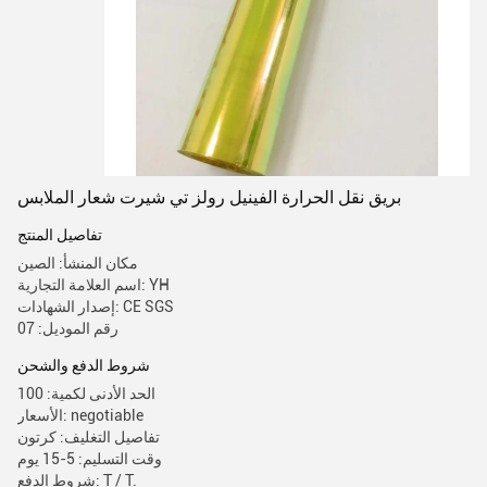
بريق نقل الحرارة الفينيل رولز تي شيرت شعار الملابس
تفاصيل المنتج
مكان المنشأ: الصين
اسم العلامة التجارية: YH
إصدار الشهادات: CE SGS
رقم الموديل: 07
شروط الدفع والشحن
الحد الأدنى لكمية: 100
الأسعار: negotiable
تفاصيل التغليف: كرتون
وقت التسليم: 5-15 يوم
شروط الدفع: T / T.