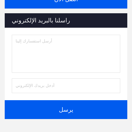
راسلنا بالبريد الإلكتروني
يرسل