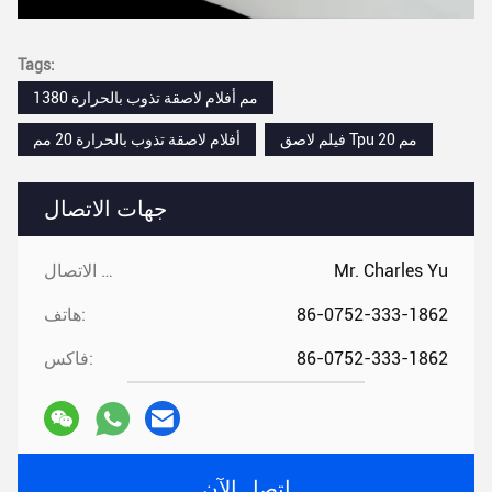
Tags:
1380 مم أفلام لاصقة تذوب بالحرارة
فيلم لاصق Tpu 20 مم
أفلام لاصقة تذوب بالحرارة 20 مم
جهات الاتصال
Mr. Charles Yu
جهات الاتصال:
86-0752-333-1862
هاتف:
86-0752-333-1862
فاكس:
اتصل الآن