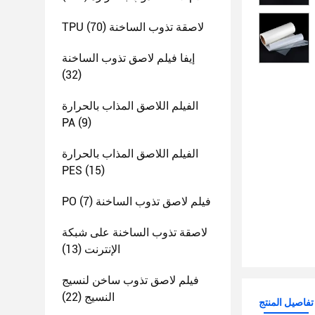
TPU لاصقة تذوب الساخنة
(70)
إيفا فيلم لاصق تذوب الساخنة
(32)
الفيلم اللاصق المذاب بالحرارة
PA
(9)
الفيلم اللاصق المذاب بالحرارة
PES
(15)
PO فيلم لاصق تذوب الساخنة
(7)
لاصقة تذوب الساخنة على شبكة
الإنترنت
(13)
فيلم لاصق تذوب ساخن لنسيج
النسيج
(22)
تفاصيل المنتج