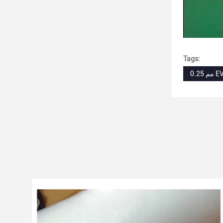
Tags: