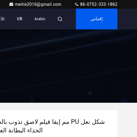
meitie2016@gmail.com
86-0752-333-1862
VR
الأ
إقتباس
Arabic
الحذاء البطانة الع