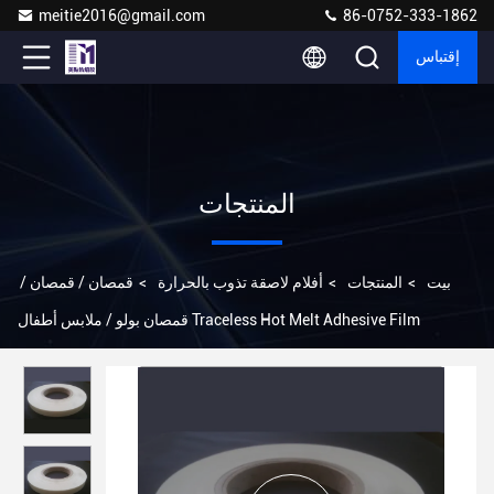
meitie2016@gmail.com
86-0752-333-1862
إقتباس
المنتجات
بيت
>
المنتجات
>
أفلام لاصقة تذوب بالحرارة
>
قمصان / قمصان /
قمصان بولو / ملابس أطفال Traceless Hot Melt Adhesive Film