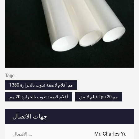
Tags:
1380 مم أفلام لاصقة تذوب بالحرارة
فيلم لاصق Tpu 20 مم
أفلام لاصقة تذوب بالحرارة 20 مم
جهات الاتصال
Mr. Charles Yu
جهات الاتصال: