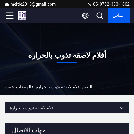
meitie2016@gmail.com
86-0752-333-1862
إقتباس
أفلام لاصقة تذوب بالحرارة
الصين أفلام لاصقة تذوب بالحرارة
>
المنتجات
>
بيت
أفلام لاصقة تذوب بالحرارة
جهات الاتصال