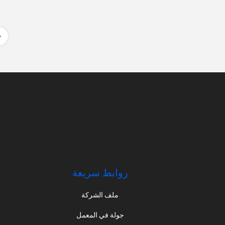
روابط سريعة
ملف الشركة
جولة في المعمل